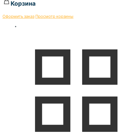
Корзина
Оформить заказ
Просмотр корзины