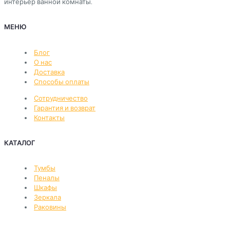
интерьер ванной комнаты.
МЕНЮ
Блог
О нас
Доставка
Способы оплаты
Сотрудничество
Гарантия и возврат
Контакты
КАТАЛОГ
Тумбы
Пеналы
Шкафы
Зеркала
Раковины