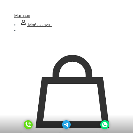
Магазин
Мой аккаунт