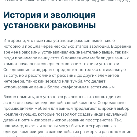
История и эволюция
установки раковины
Интересно, что практика установки раковин имеет свою
историю и прошла через несколько этапов эволюции. В древние
времена раковины устанавливались значительно выше, так как
люди принимали ванну стоя. С появлением мебели для ванных
комнат началось и совершенствование техники установки.
Сегодняшние стандарты определяют не только оптимальную
высоту, но и расстояние от раковины до других элементов
интерьера, таких как зеркало или тумба, что делает
использование ванны более комфортным и эстетичным.
Важно помнить, что установка раковины – это лишь один из
аспектов создания идеальной ванной комнаты. Современные
производители мебели для ванной предлагают широкий выбор
комплектующих, которые позволяют создать индивидуальный
дизайн и оптимизировать использование пространства. Так,
например, шкафы и пеналы могут быть интегрированы в
единую композицию с раковиной, а их размеры и расположение