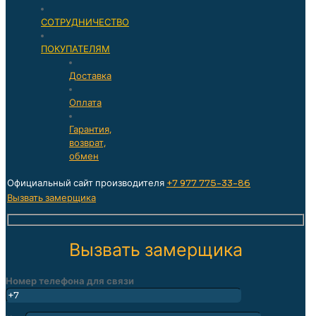
СОТРУДНИЧЕСТВО
ПОКУПАТЕЛЯМ
Доставка
Оплата
Гарантия,
возврат,
обмен
Официальный сайт производителя
+7 977 775-33-86
Вызвать замерщика
Вызвать замерщика
Номер телефона для связи