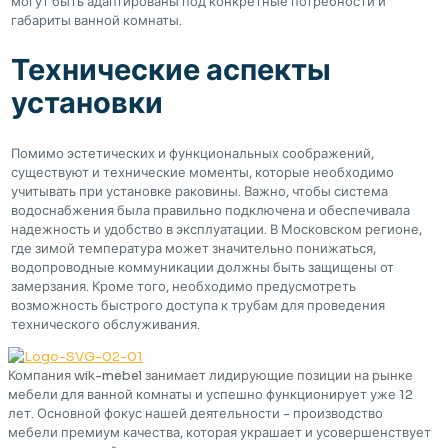
могут быть адаптированы под конкретные потребности и
габариты ванной комнаты.
Технические аспекты
установки
Помимо эстетических и функциональных соображений,
существуют и технические моменты, которые необходимо
учитывать при установке раковины. Важно, чтобы система
водоснабжения была правильно подключена и обеспечивала
надежность и удобство в эксплуатации. В Московском регионе,
где зимой температура может значительно понижаться,
водопроводные коммуникации должны быть защищены от
замерзания. Кроме того, необходимо предусмотреть
возможность быстрого доступа к трубам для проведения
технического обслуживания.
Компания wik-mebel занимает лидирующие позиции на рынке
мебели для ванной комнаты и успешно функционирует уже 12
лет. Основной фокус нашей деятельности - производство
мебели премиум качества, которая украшает и усовершенствует