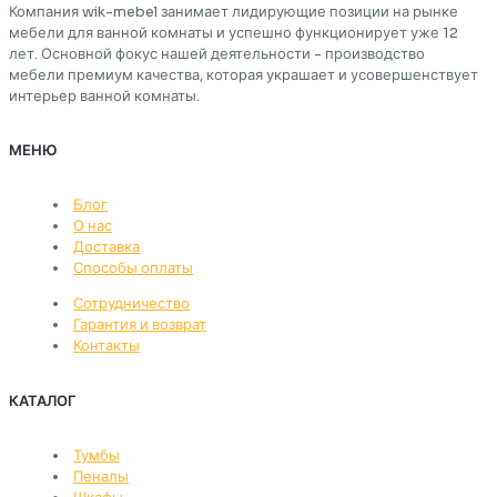
Компания wik-mebel занимает лидирующие позиции на рынке
мебели для ванной комнаты и успешно функционирует уже 12
лет. Основной фокус нашей деятельности - производство
мебели премиум качества, которая украшает и усовершенствует
интерьер ванной комнаты.
МЕНЮ
Блог
О нас
Доставка
Способы оплаты
Сотрудничество
Гарантия и возврат
Контакты
КАТАЛОГ
Тумбы
Пеналы