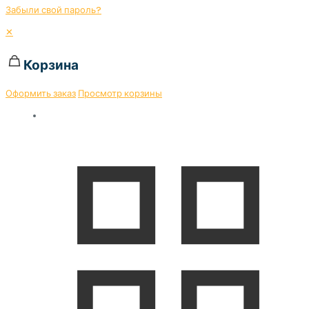
Забыли свой пароль?
✕
Корзина
Оформить заказ
Просмотр корзины