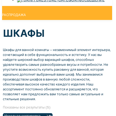
РАСПРОДАЖА
ШКАФЫ
Шкафы для ванной комнаты – незаменимый элемент интерьера,
сочетающий в себе функциональность и эстетику. У нас вы
найдете широкий выбор вариаций шкафов, способных
удовлетворить самые разнообразные вкусы и потребности. Не
упустите возможность купить раковину для ванной, которая
идеально дополнит выбранный вами шкаф. Мы занимаемся
производством шкафов в ванную любой сложности,
обеспечивая высокое качество каждого изделия. Наш
ассортимент постоянно обновляется и расширяется, что
позволяет нам предложить вам только самые актуальные и
стильные решения.
Показаны все результаты (5)