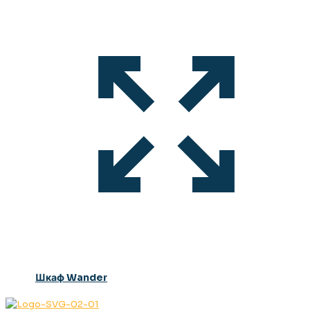
Шкаф Wander