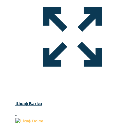
Шкаф Barko