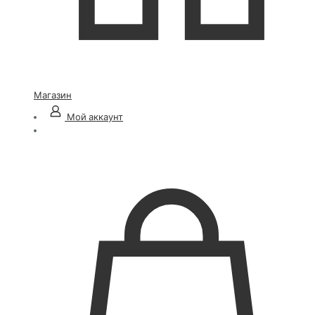
Магазин
Мой аккаунт