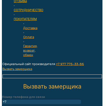
ОТЗЫВЫ
СОТРУДНИЧЕСТВО
ПОКУПАТЕЛЯМ
Доставка
Оплата
Гарантия,
возврат,
обмен
Официальный сайт производителя
+7 977 775-33-86
Вызвать замерщика
Вызвать замерщика
Номер телефона для связи