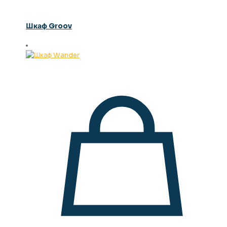
Шкаф Groov