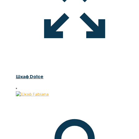
Шкаф Dolce