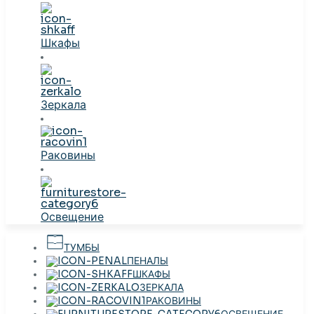
Шкафы
Зеркала
Раковины
Освещение
ТУМБЫ
ПЕНАЛЫ
ШКАФЫ
ЗЕРКАЛА
РАКОВИНЫ
ОСВЕЩЕНИЕ