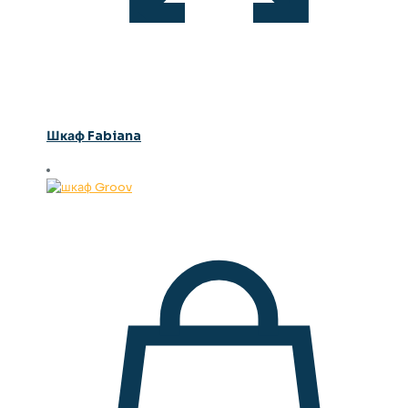
Шкаф Fabiana