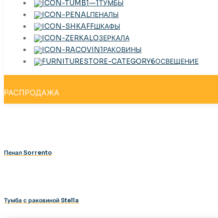
ТУМБЫ
ПЕНАЛЫ
ШКАФЫ
ЗЕРКАЛА
РАКОВИНЫ
ОСВЕЩЕНИЕ
РАСПРОДАЖА
Пенал Sorrento
Тумба с раковиной Stella