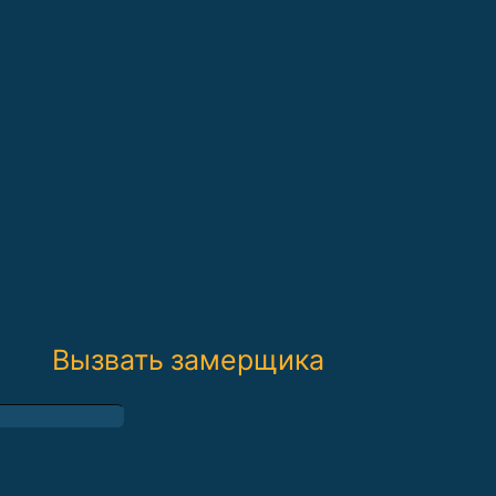
Вызвать замерщика