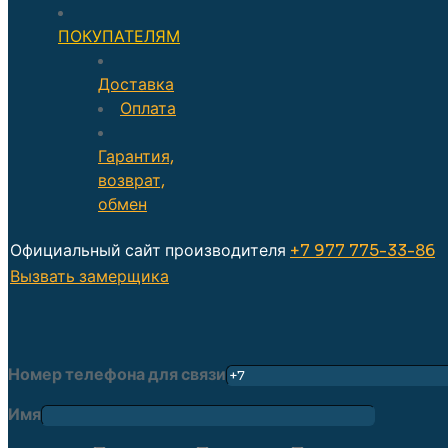
ПОКУПАТЕЛЯМ
Доставка
Оплата
Гарантия,
возврат,
обмен
Официальный сайт производителя
+7 977 775-33-86
Вызвать замерщика
Номер телефона для связи
Имя