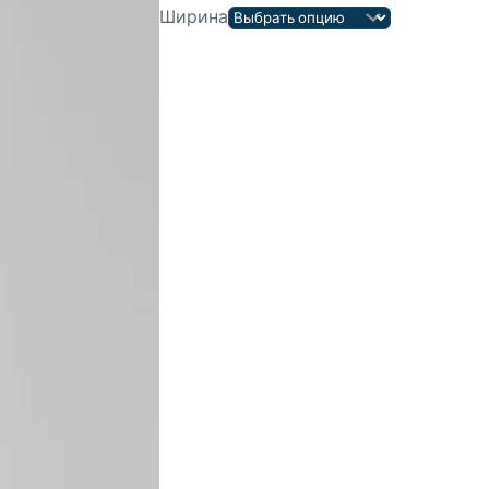
Ширина